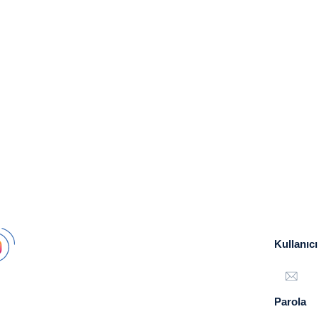
Kullanıcı
Parola