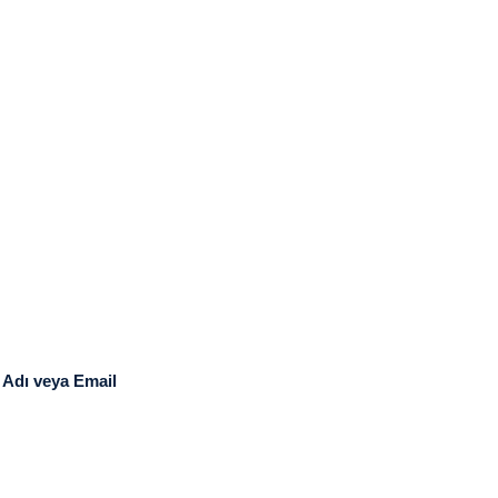
 Adı veya Email